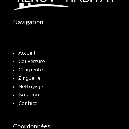
Navigation
Accueil
Couverture
Charpente
Zinguerie
Nettoyage
Isolation
Contact
Coordonnées