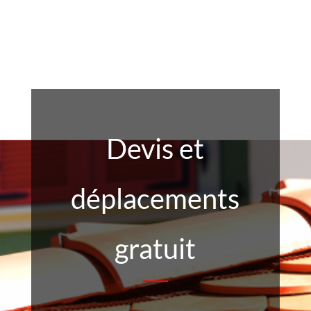
Devis et
déplacements
gratuit