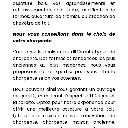
ossature bois, vos agrandissements et
rehaussement de charpente, modification de
fermes, ouverture de trémies ou création de
chevêtre de toit.
Nous vous conseillons dans le choix de
votre charpente
Vous avez le choix entre différents types de
charpente. Des formes et tendances les plus
anciennes au plus modernes, nous vous
proposons notre expertise pour vous offrir la
charpente selon vos attentes.
Nous pouvons ainsi vous garantir un ouvrage
de qualité, combinant l’aspect esthétique et
la solidité. Optez pour notre expérience pour
offrir une meilleure ossature à votre toit.
(charpente maison neuve, rénovation de
charpente, charpente maison ancienne,