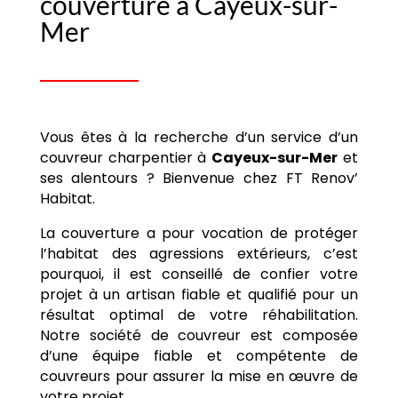
couverture à Cayeux-sur-
Mer
Vous êtes à la recherche d’un service d’un
couvreur charpentier à
Cayeux-sur-Mer
et
ses alentours ? Bienvenue chez FT Renov’
Habitat.
La couverture a pour vocation de protéger
l’habitat des agressions extérieurs, c’est
pourquoi, il est conseillé de confier votre
projet à un artisan fiable et qualifié pour un
résultat optimal de votre réhabilitation.
Notre société de couvreur est composée
d’une équipe fiable et compétente de
couvreurs pour assurer la mise en œuvre de
votre projet.