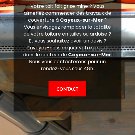
Votre toit fait grise mine ? Vous
aimeriez commencer des travaux de
couverture à
Cayeux-sur-Mer
?
Vous envisagez remplacer la totalité
de votre toiture en tuiles ou ardoise ?
Et vous souhaitez avoir un devis ?
Envoyez-nous ce jour votre projet
dans le secteur de
Cayeux-sur-Mer
.
Nous vous contacterons pour un
rendez-vous sous 48h.
CONTACT