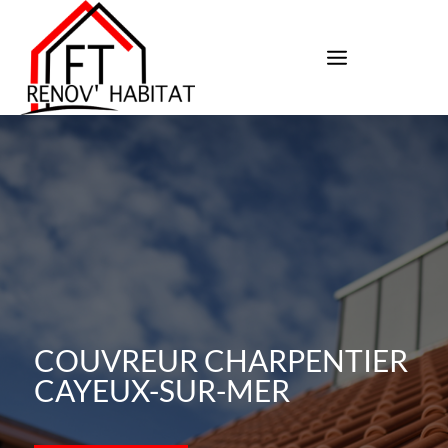
COUVREUR CHARPENTIER
CAYEUX-SUR-MER