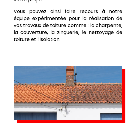
Vous pouvez ainsi faire recours à notre
équipe expérimentée pour la réalisation de
vos travaux de toiture comme : la charpente,
la couverture, la zinguerie, le nettoyage de
toiture et l’isolation.