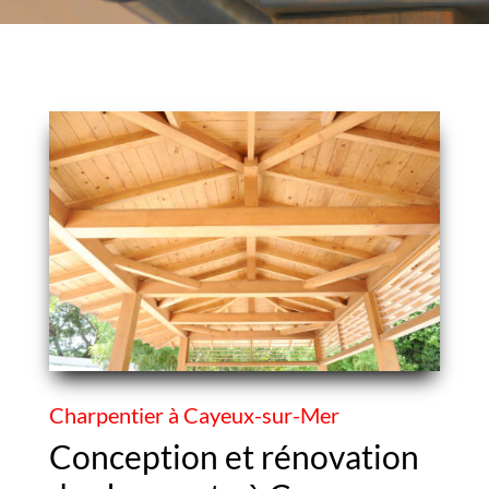
Charpentier à Cayeux-sur-Mer
Conception et rénovation