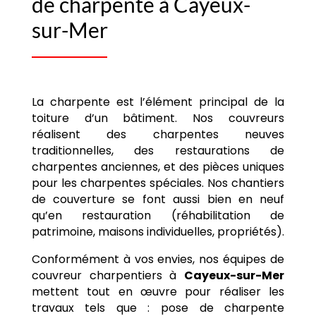
de charpente à Cayeux-
sur-Mer
La charpente est l’élément principal de la
toiture d’un bâtiment. Nos couvreurs
réalisent des charpentes neuves
traditionnelles, des restaurations de
charpentes anciennes, et des pièces uniques
pour les charpentes spéciales. Nos chantiers
de couverture se font aussi bien en neuf
qu’en restauration (réhabilitation de
patrimoine, maisons individuelles, propriétés).
Conformément à vos envies, nos équipes de
couvreur charpentiers à
Cayeux-sur-Mer
mettent tout en œuvre pour réaliser les
travaux tels que : pose de charpente