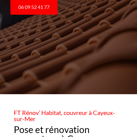
06 09 52 41 77
FT Rénov’ Habitat, couvreur à Cayeux-
sur-Mer
Pose et rénovation