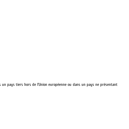
ers un pays tiers hors de l’Union européenne ou dans un pays ne présentant