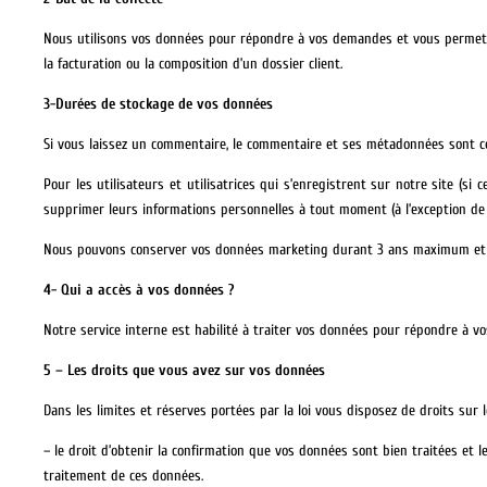
Nous utilisons vos données pour répondre à vos demandes et vous permettre d
la facturation ou la composition d’un dossier client.
3-Durées de stockage de vos données
Si vous laissez un commentaire, le commentaire et ses métadonnées sont co
Pour les utilisateurs et utilisatrices qui s’enregistrent sur notre site (si
supprimer leurs informations personnelles à tout moment (à l’exception de l
Nous pouvons conserver vos données marketing durant 3 ans maximum et vo
4- Qui a accès à vos données ?
Notre service interne est habilité à traiter vos données pour répondre à v
5 – Les droits que vous avez sur vos données
Dans les limites et réserves portées par la loi vous disposez de droits sur 
– le droit d’obtenir la confirmation que vos données sont bien traitées et l
traitement de ces données.