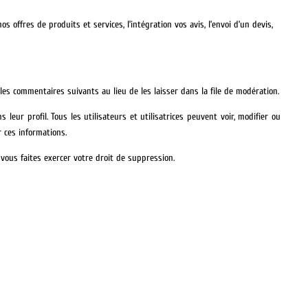
ffres de produits et services, l’intégration vos avis, l’envoi d’un devis,
s commentaires suivants au lieu de les laisser dans la file de modération.
leur profil. Tous les utilisateurs et utilisatrices peuvent voir, modifier ou
r ces informations.
us faites exercer votre droit de suppression.