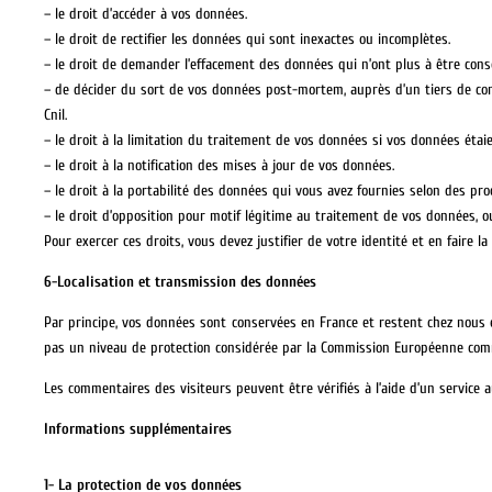
– le droit d’accéder à vos données.
– le droit de rectifier les données qui sont inexactes ou incomplètes.
– le droit de demander l’effacement des données qui n’ont plus à être cons
– de décider du sort de vos données post-mortem, auprès d’un tiers de conf
Cnil.
– le droit à la limitation du traitement de vos données si vos données étaie
– le droit à la notification des mises à jour de vos données.
– le droit à la portabilité des données qui vous avez fournies selon des pr
– le droit d’opposition pour motif légitime au traitement de vos données, 
Pour exercer ces droits, vous devez justifier de votre identité et en faire l
6-Localisation et transmission des données
Par principe, vos données sont conservées en France et restent chez nous 
pas un niveau de protection considérée par la Commission Européenne co
Les commentaires des visiteurs peuvent être vérifiés à l’aide d’un service
Informations supplémentaires
1- La protection de vos données