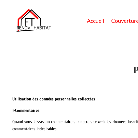
Accueil
Couvertur
Utilisation des données personnelles collectées
1-Commentaires
Quand vous laissez un commentaire sur notre site web, les données inscrite
commentaires indésirables.