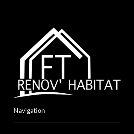
Navigation