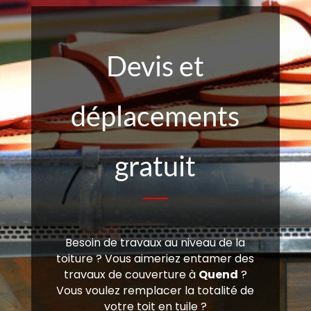
Devis et
déplacements
gratuit
Besoin de travaux au niveau de la
toiture ? Vous aimeriez entamer des
travaux de couverture à
Quend
?
Vous voulez remplacer la totalité de
votre toit en tuile ?