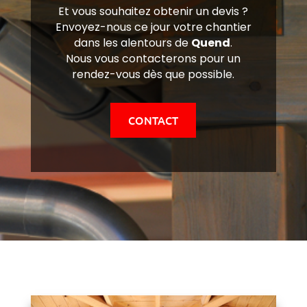
Et vous souhaitez obtenir un devis ?
Envoyez-nous ce jour votre chantier
dans les alentours de
Quend
.
Nous vous contacterons pour un
rendez-vous dès que possible.
CONTACT