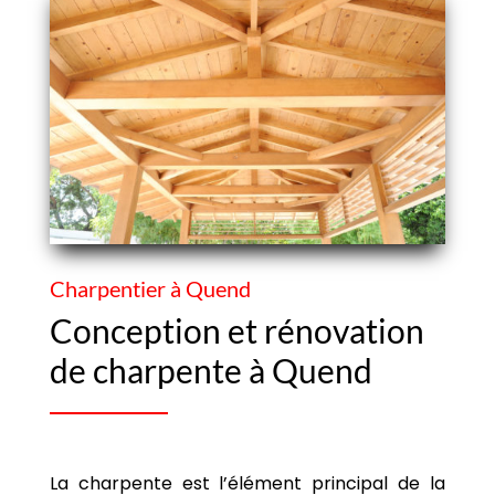
Charpentier à Quend
Conception et rénovation
de charpente à Quend
La charpente est l’élément principal de la