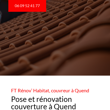
06 09 52 41 77
FT Rénov’ Habitat, couvreur à Quend
Pose et rénovation
couverture à Quend