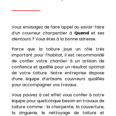
Vous envisagez de faire appel au savoir-faire
d’un couvreur charpentier à
Quend
et ses
alentours ? Vous êtes à la bonne adresse.
Parce que la toiture joue un rôle très
important pour l’habitat, il est recommandé
de confier votre chantier à un artisan de
confiance et qualifié pour un résultat optimal
de votre toiture. Notre entreprise dispose
d’une équipe d’artisans couvreurs qualifiés
pour accompagner vos travaux.
Vous pouvez à cet effet vous confier à notre
équipe pour quelconque besoin en travaux de
toiture comme : la charpente, la couverture,
la zinguerie, le nettoyage de toiture et