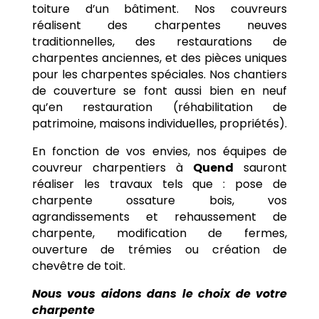
toiture d’un bâtiment. Nos couvreurs
réalisent des charpentes neuves
traditionnelles, des restaurations de
charpentes anciennes, et des pièces uniques
pour les charpentes spéciales. Nos chantiers
de couverture se font aussi bien en neuf
qu’en restauration (réhabilitation de
patrimoine, maisons individuelles, propriétés).
En fonction de vos envies, nos équipes de
couvreur charpentiers à
Quend
sauront
réaliser les travaux tels que : pose de
charpente ossature bois, vos
agrandissements et rehaussement de
charpente, modification de fermes,
ouverture de trémies ou création de
chevêtre de toit.
Nous vous aidons dans le choix de votre
charpente