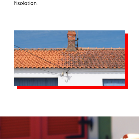
l’isolation.