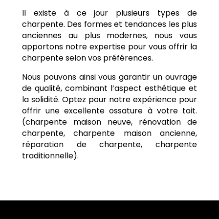
Il existe à ce jour plusieurs types de
charpente. Des formes et tendances les plus
anciennes au plus modernes, nous vous
apportons notre expertise pour vous offrir la
charpente selon vos préférences.
Nous pouvons ainsi vous garantir un ouvrage
de qualité, combinant l’aspect esthétique et
la solidité. Optez pour notre expérience pour
offrir une excellente ossature à votre toit.
(charpente maison neuve, rénovation de
charpente, charpente maison ancienne,
réparation de charpente, charpente
traditionnelle).