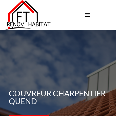
COUVREUR CHARPENTIER
QUEND