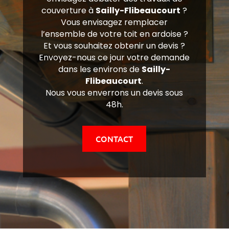
couverture à
Sailly-Flibeaucourt
?
Vous envisagez remplacer
l’ensemble de votre toit en ardoise ?
Et vous souhaitez obtenir un devis ?
Envoyez-nous ce jour votre demande
dans les environs de
Sailly-
Flibeaucourt
.
Nous vous enverrons un devis sous
48h.
CONTACT