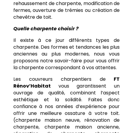
rehaussement de charpente, modification de
fermes, ouverture de trémies ou création de
chevêtre de toit.
Quelle charpente choisir ?
Il existe à ce jour différents types de
charpente. Des formes et tendances les plus
anciennes au plus modernes, nous vous
proposons notre savoir-faire pour vous offrir
la charpente correspondant à vos attentes.
Les couvreurs charpentiers de
FT
Rénov’Habitat
vous garantissent un
ouvrage de qualité, combinant l’aspect
esthétique et la solidité. Faites donc
confiance à nos années d’expérience pour
offrir une meilleure ossature à votre toit.
(charpente maison neuve, rénovation de
charpente, charpente maison ancienne,