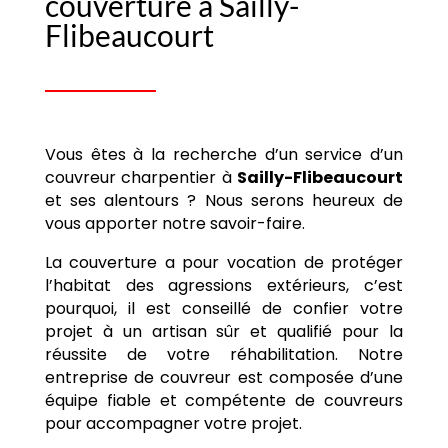
couverture à Sailly-
Flibeaucourt
Vous êtes à la recherche d’un service d’un
couvreur charpentier à
Sailly-Flibeaucourt
et ses alentours ? Nous serons heureux de
vous apporter notre savoir-faire.
La couverture a pour vocation de protéger
l’habitat des agressions extérieurs, c’est
pourquoi, il est conseillé de confier votre
projet à un artisan sûr et qualifié pour la
réussite de votre réhabilitation. Notre
entreprise de couvreur est composée d’une
équipe fiable et compétente de couvreurs
pour accompagner votre projet.