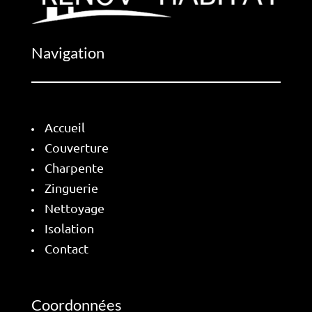
Navigation
Accueil
Couverture
Charpente
Zinguerie
Nettoyage
Isolation
Contact
Coordonnées