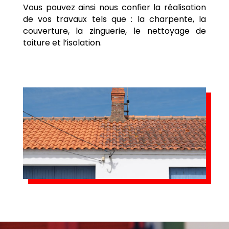
Vous pouvez ainsi nous confier la réalisation
de vos travaux tels que : la charpente, la
couverture, la zinguerie, le nettoyage de
toiture et l’isolation.