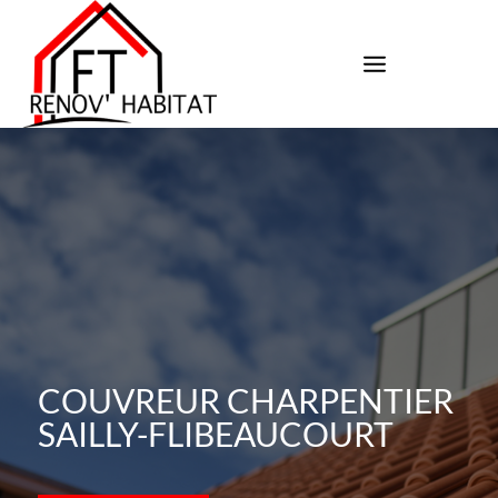
COUVREUR CHARPENTIER
SAILLY-FLIBEAUCOURT