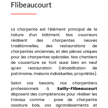
Flibeaucourt
La charpente est l’élément principal de la
toiture d’un bâtiment. Nos couvreurs
réalisent des charpentes neuves
traditionnelles, des restaurations de
charpentes anciennes, et des pièces uniques
pour les charpentes spéciales. Nos chantiers
de couverture se font aussi bien en neuf
qu’en restauration (réhabilitation de
patrimoine, maisons individuelles, propriétés).
Selon vos besoins, nos charpentiers
professionnels à
Sailly-Flibeaucourt
disposent des compétences pour réaliser les
travaux comme : pose de charpente
ossature bois, vos agrandissements et