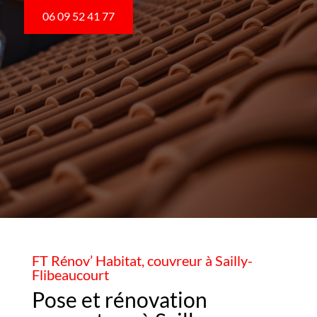
06 09 52 41 77
FT Rénov’ Habitat, couvreur à Sailly-
Flibeaucourt
Pose et rénovation